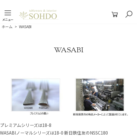
メニュー
ホーム
>
WASABI
WASABI
プレミアムシリーズは18-8
WASABIノーマルシリーズは18-0 新日鉄住友のNSSC180