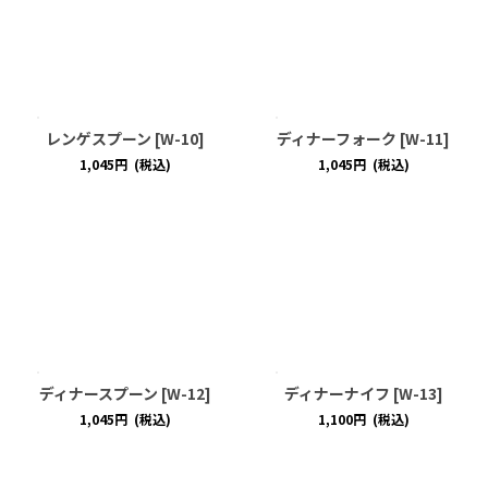
レンゲスプーン
[
W-10
]
ディナーフォーク
[
W-11
]
1,045
円
(税込)
1,045
円
(税込)
ディナースプーン
[
W-12
]
ディナーナイフ
[
W-13
]
1,045
円
(税込)
1,100
円
(税込)