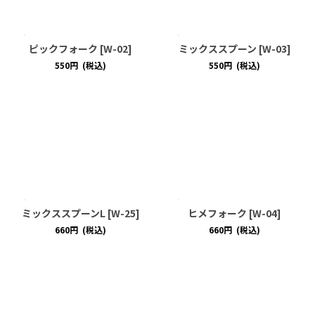
ピックフォーク
[
W-02
]
ミックススプーン
[
W-03
]
550
円
(税込)
550
円
(税込)
ミックススプーンL
[
W-25
]
ヒメフォーク
[
W-04
]
660
円
(税込)
660
円
(税込)