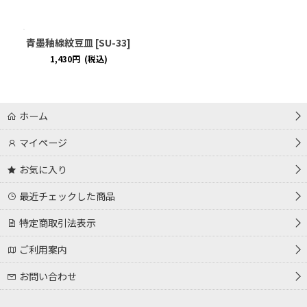
青墨釉線紋豆皿
[
SU-33
]
1,430
円
(税込)
ホーム
マイページ
お気に入り
最近チェックした商品
特定商取引法表示
ご利用案内
お問い合わせ