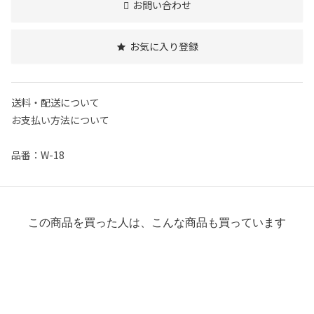
お問い合わせ
お気に入り登録
送料・配送について
お支払い方法について
品番：W-18
この商品を買った人は、こんな商品も買っています