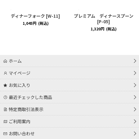
ディナーフォーク
[
W-11
]
プレミアム ディナースプーン
[
P-05
]
1,045
円
(税込)
1,320
円
(税込)
ホーム
マイページ
お気に入り
最近チェックした商品
特定商取引法表示
ご利用案内
お問い合わせ