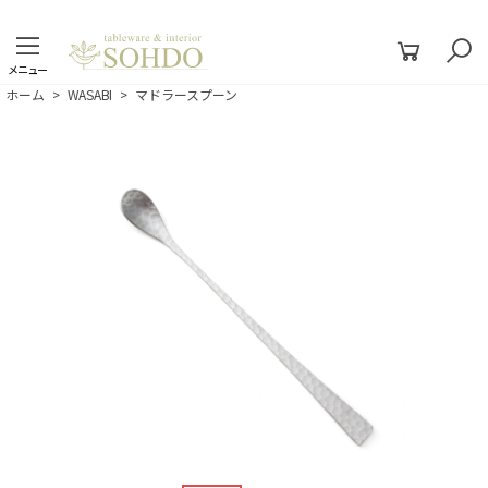
メニュー
ホーム
>
WASABI
>
マドラースプーン