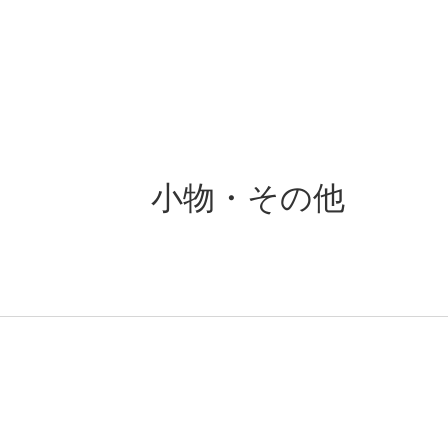
小物・その他