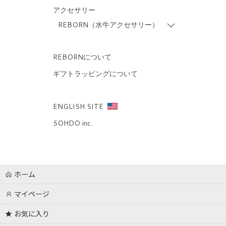
REBORN（水牛アクセサリー）
REBORNについて
ギフトラッピングについて
ENGLISH SITE
SOHDO inc.
ホーム
マイページ
お気に入り