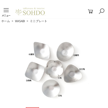
メニュー
ホーム
>
WASABI
>
ミニプレート