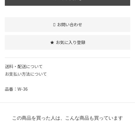
お問い合わせ
お気に入り登録
送料・配送について
お支払い方法について
品番：W-36
この商品を買った人は、こんな商品も買っています