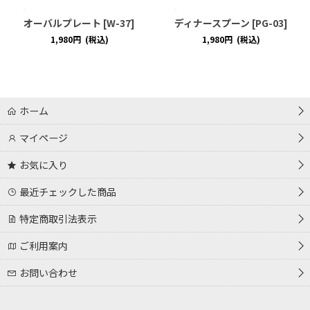
オーバルプレート
[
W-37
]
ディナースプーン
[
PG-03
]
1,980
円
(税込)
1,980
円
(税込)
ホーム
マイページ
お気に入り
最近チェックした商品
特定商取引法表示
ご利用案内
お問い合わせ