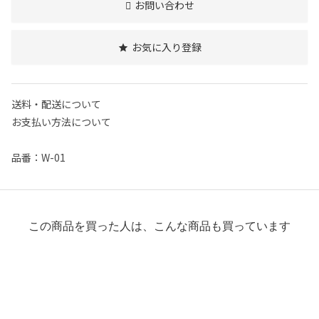
お問い合わせ
お気に入り登録
送料・配送について
お支払い方法について
品番：W-01
この商品を買った人は、こんな商品も買っています