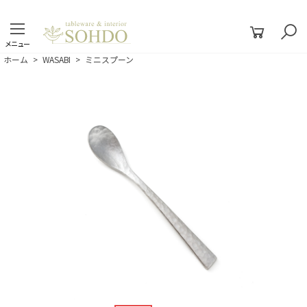
メニュー
ホーム
>
WASABI
>
ミニスプーン