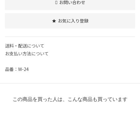
お問い合わせ
お気に入り登録
送料・配送について
お支払い方法について
品番：W-24
この商品を買った人は、こんな商品も買っています