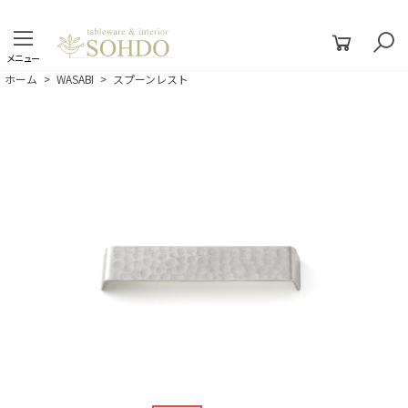
メニュー
ホーム
>
WASABI
>
スプーンレスト