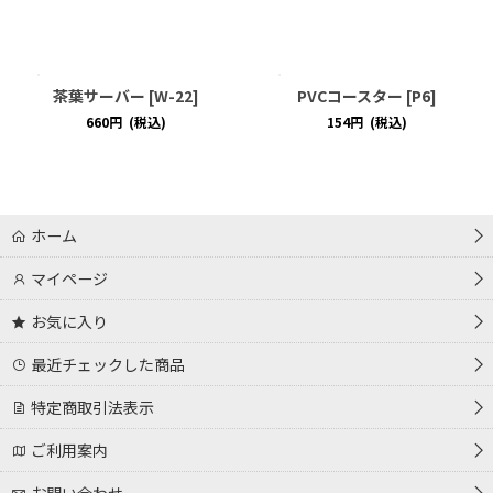
茶葉サーバー
[
W-22
]
PVCコースター
[
P6
]
660
円
(税込)
154
円
(税込)
ホーム
マイページ
お気に入り
最近チェックした商品
特定商取引法表示
ご利用案内