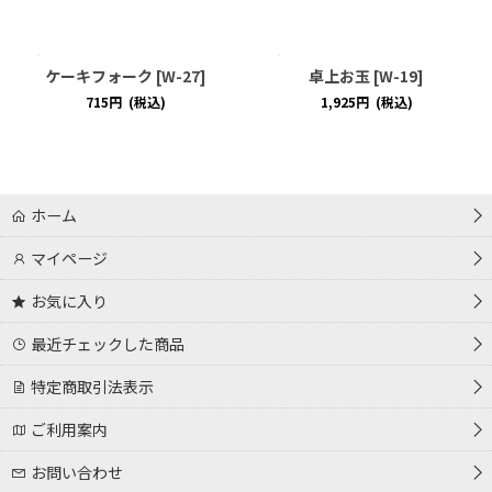
ケーキフォーク
[
W-27
]
卓上お玉
[
W-19
]
715
円
(税込)
1,925
円
(税込)
ホーム
マイページ
お気に入り
最近チェックした商品
特定商取引法表示
ご利用案内
お問い合わせ