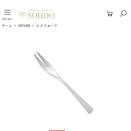
メニュー
ホーム
>
WASABI
>
ヒメフォーク