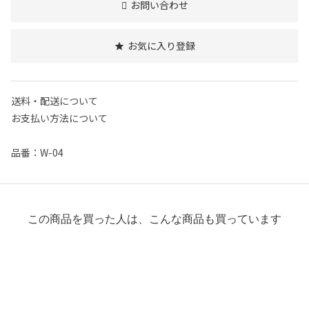
お問い合わせ
お気に入り登録
送料・配送について
お支払い方法について
品番：W-04
この商品を買った人は、こんな商品も買っています