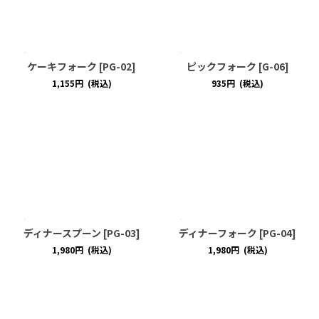
ケーキフォーク
[
PG-02
]
ピックフォーク
[
G-06
]
1,155
円
(税込)
935
円
(税込)
ディナースプーン
[
PG-03
]
ディナーフォーク
[
PG-04
]
1,980
円
(税込)
1,980
円
(税込)