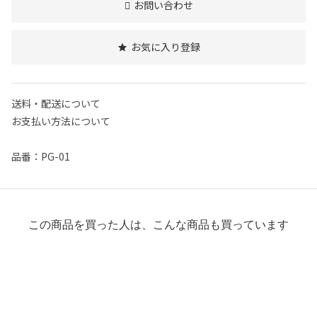
お問い合わせ
お気に入り登録
送料・配送について
お支払い方法について
品番：PG-01
この商品を買った人は、こんな商品も買っています