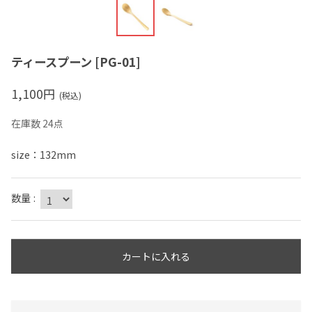
ティースプーン
[
PG-01
]
1,100
円
(税込)
在庫数 24点
size：132mm
数量
:
カートに入れる