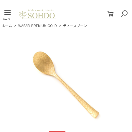
メニュー
ホーム
>
WASABI PREMIUM GOLD
>
ティースプーン