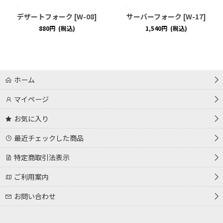
デザートフォーク
[
W-08
]
サーバーフォーク
[
W-17
]
880
円
(税込)
1,540
円
(税込)
ホーム
マイページ
お気に入り
最近チェックした商品
特定商取引法表示
ご利用案内
お問い合わせ