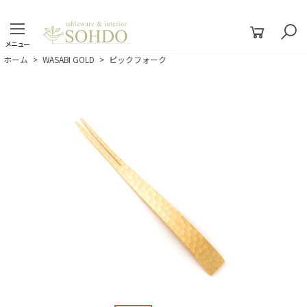
メニュー
ホーム
>
WASABI GOLD
>
ピックフォーク