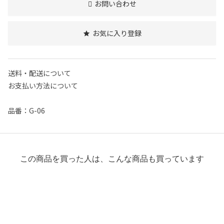
お問い合わせ
お気に入り登録
送料・配送について
お支払い方法について
品番：G-06
この商品を買った人は、こんな商品も買っています