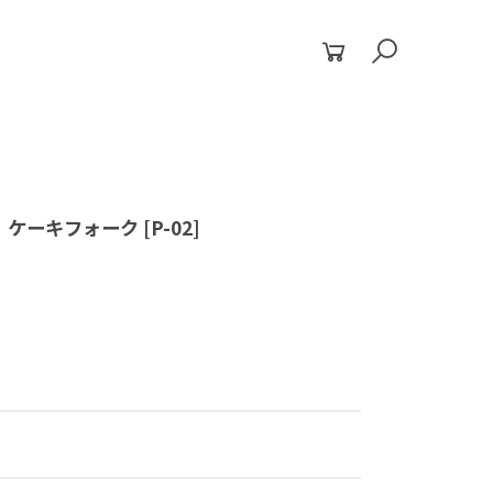
 ケーキフォーク
[
P-02
]