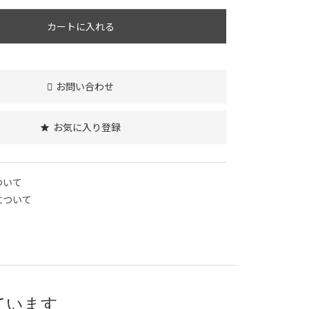
カートに入れる
お問い合わせ
お気に入り登録
ついて
について
ています