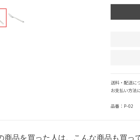
送料・配送に
お支払い方法
品番：P-02
の商品を買った人は、こんな商品も買っ